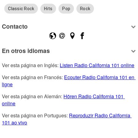
Classic Rock
Hits
Pop
Rock
Contacto
En otros idiomas
Ver esta página en Inglés: 
Listen Radio California 101 online
Ver esta página en Francés: 
Ecouter Radio California 101 en 
ligne
Ver esta página en Alemán: 
Hören Radio California 101 
online
Ver esta página en Portugues: 
Reproduzir Radio California 
101 ao vivo