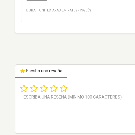
DUBAI
·
UNITED ARAB EMIRATES
·
INGLÉS
Escriba una reseña