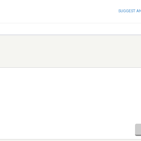
SUGGEST A