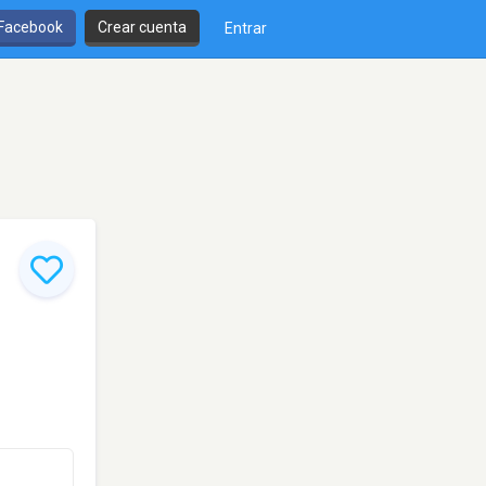
 Facebook
Crear cuenta
Entrar