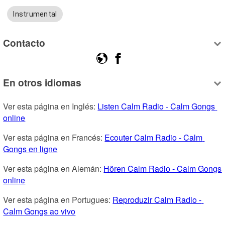
Instrumental
Contacto
En otros idiomas
Ver esta página en Inglés: 
Listen Calm Radio - Calm Gongs 
online
Ver esta página en Francés: 
Ecouter Calm Radio - Calm 
Gongs en ligne
Ver esta página en Alemán: 
Hören Calm Radio - Calm Gongs 
online
Ver esta página en Portugues: 
Reproduzir Calm Radio - 
Calm Gongs ao vivo