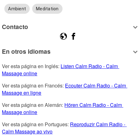
Ambient
Meditation
Contacto
En otros idiomas
Ver esta página en Inglés: 
Listen Calm Radio - Calm 
Massage online
Ver esta página en Francés: 
Ecouter Calm Radio - Calm 
Massage en ligne
Ver esta página en Alemán: 
Hören Calm Radio - Calm 
Massage online
Ver esta página en Portugues: 
Reproduzir Calm Radio - 
Calm Massage ao vivo