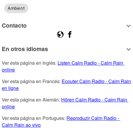
Ambient
Contacto
En otros idiomas
Ver esta página en Inglés: 
Listen Calm Radio - Calm Rain 
online
Ver esta página en Francés: 
Ecouter Calm Radio - Calm Rain 
en ligne
Ver esta página en Alemán: 
Hören Calm Radio - Calm Rain 
online
Ver esta página en Portugues: 
Reproduzir Calm Radio - 
Calm Rain ao vivo