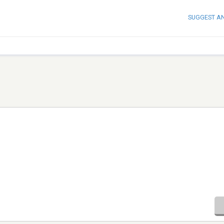
SUGGEST A