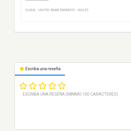
DUBAI
·
UNITED ARAB EMIRATES
·
INGLÉS
Escriba una reseña