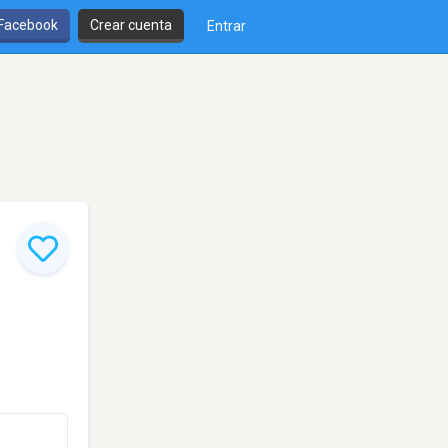
 Facebook
Crear cuenta
Entrar