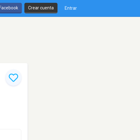
 Facebook
Crear cuenta
Entrar