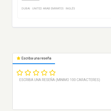
DUBAI
·
UNITED ARAB EMIRATES
·
INGLÉS
Escriba una reseña