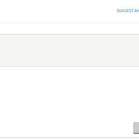
SUGGEST A