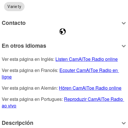
Variety
Contacto
En otros idiomas
Ver esta página en Inglés: 
Listen CamAlToe Radio online
Ver esta página en Francés: 
Ecouter CamAlToe Radio en 
ligne
Ver esta página en Alemán: 
Hören CamAlToe Radio online
Ver esta página en Portugues: 
Reproduzir CamAlToe Radio 
ao vivo
Descripción