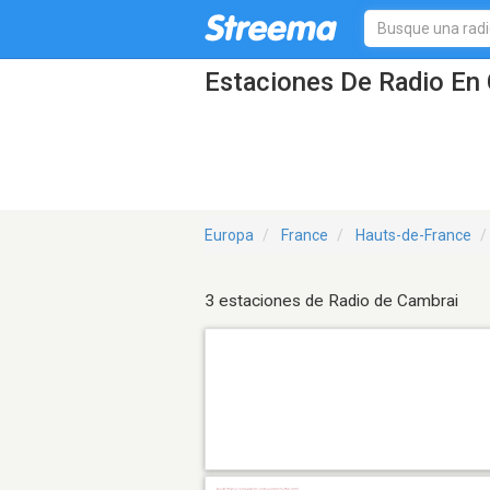
Estaciones De Radio En 
Europa
France
Hauts-de-France
3 estaciones de Radio de Cambrai