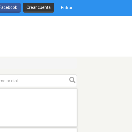
 Facebook
Crear cuenta
Entrar