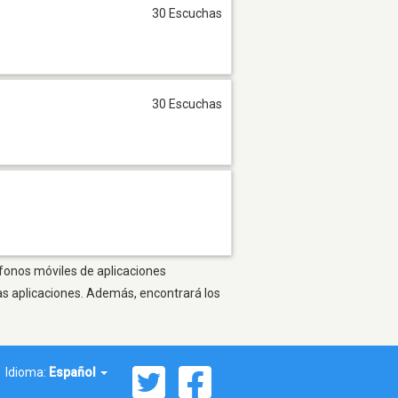
30 Escuchas
30 Escuchas
éfonos móviles de aplicaciones
as aplicaciones. Además, encontrará los
Idioma:
Español