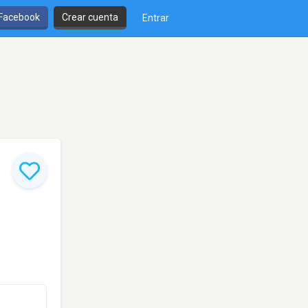
 Facebook
Crear cuenta
Entrar