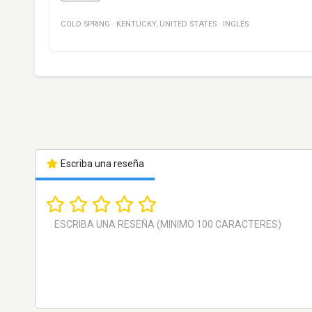
COLD SPRING
·
KENTUCKY
,
UNITED STATES
·
INGLÉS
Escriba una reseña