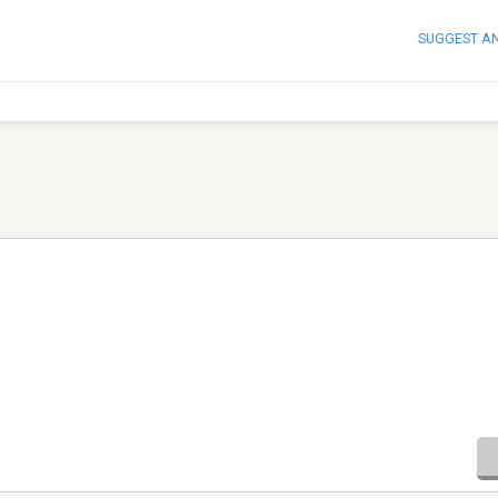
SUGGEST A