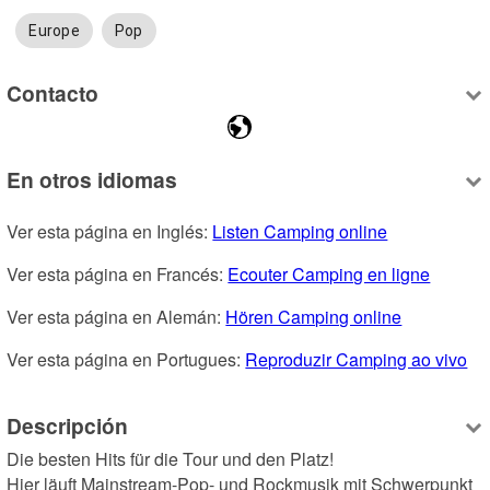
Europe
Pop
Contacto
En otros idiomas
Ver esta página en Inglés: 
Listen Camping online
Ver esta página en Francés: 
Ecouter Camping en ligne
Ver esta página en Alemán: 
Hören Camping online
Ver esta página en Portugues: 
Reproduzir Camping ao vivo
Descripción
Die besten Hits für die Tour und den Platz!

Hier läuft Mainstream-Pop- und Rockmusik mit Schwerpunkt 