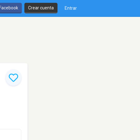
 Facebook
Crear cuenta
Entrar