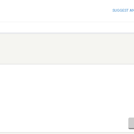
SUGGEST A