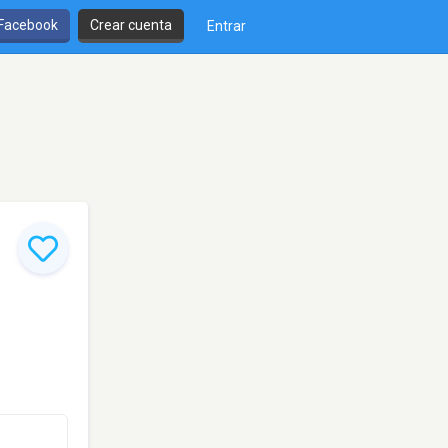
 Facebook
Crear cuenta
Entrar