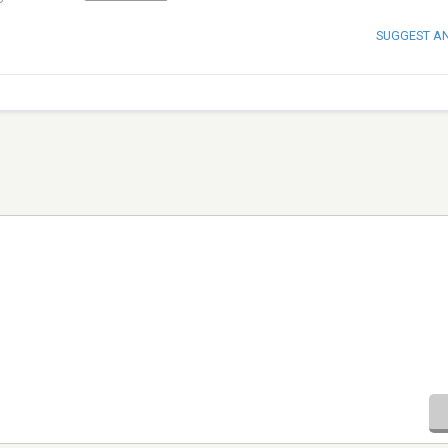
SUGGEST A