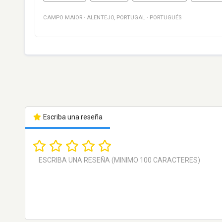
CAMPO MAIOR
·
ALENTEJO
,
PORTUGAL
·
PORTUGUÉS
Escriba una reseña