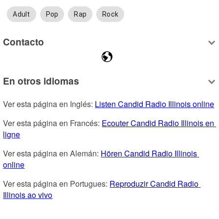
Adult
Pop
Rap
Rock
Contacto
En otros idiomas
Ver esta página en Inglés: 
Listen Candid Radio Illinois online
Ver esta página en Francés: 
Ecouter Candid Radio Illinois en 
ligne
Ver esta página en Alemán: 
Hören Candid Radio Illinois 
online
Ver esta página en Portugues: 
Reproduzir Candid Radio 
Illinois ao vivo