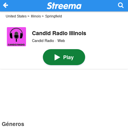
United States
>
Illinois
>
Springfield
Candid Radio Illinois
Candid Radio · Web
Play
Géneros