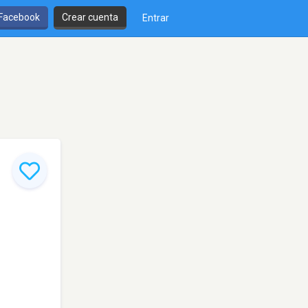
 Facebook
Crear cuenta
Entrar