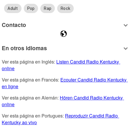
Adult
Pop
Rap
Rock
Contacto
En otros idiomas
Ver esta página en Inglés: 
Listen Candid Radio Kentucky 
online
Ver esta página en Francés: 
Ecouter Candid Radio Kentucky 
en ligne
Ver esta página en Alemán: 
Hören Candid Radio Kentucky 
online
Ver esta página en Portugues: 
Reproduzir Candid Radio 
Kentucky ao vivo