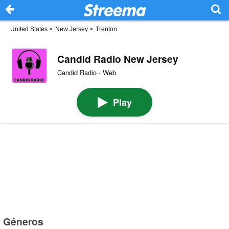
United States
>
New Jersey
>
Trenton
Candid Radio New Jersey
Candid Radio · Web
Play
Géneros