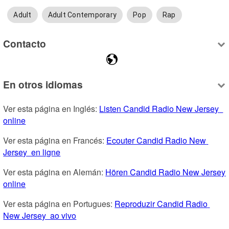
Adult
Adult Contemporary
Pop
Rap
Contacto
En otros idiomas
Ver esta página en Inglés: 
Listen Candid Radio New Jersey  
online
Ver esta página en Francés: 
Ecouter Candid Radio New 
Jersey  en ligne
Ver esta página en Alemán: 
Hören Candid Radio New Jersey  
online
Ver esta página en Portugues: 
Reproduzir Candid Radio 
New Jersey  ao vivo