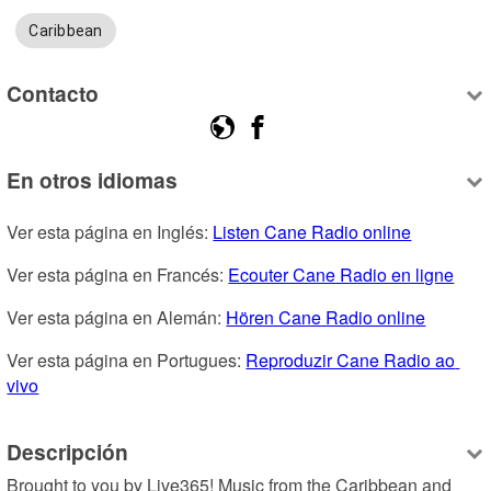
Caribbean
Contacto
En otros idiomas
Ver esta página en Inglés: 
Listen Cane Radio online
Ver esta página en Francés: 
Ecouter Cane Radio en ligne
Ver esta página en Alemán: 
Hören Cane Radio online
Ver esta página en Portugues: 
Reproduzir Cane Radio ao 
vivo
Descripción
Brought to you by Live365! Music from the Caribbean and 