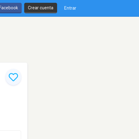
 Facebook
Crear cuenta
Entrar