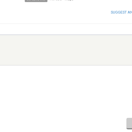
SUGGEST A