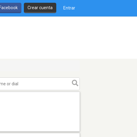
 Facebook
Crear cuenta
Entrar