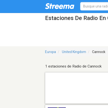
Estaciones De Radio En 
Europa
United Kingdom
Cannock
1 estaciones de Radio de Cannock