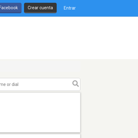
 Facebook
Crear cuenta
Entrar