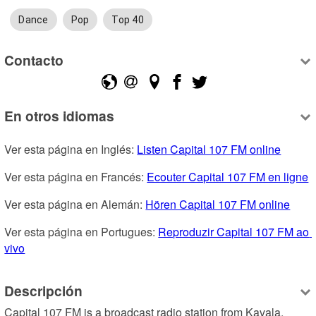
Dance
Pop
Top 40
Contacto
En otros idiomas
Ver esta página en Inglés: 
Listen Capital 107 FM online
Ver esta página en Francés: 
Ecouter Capital 107 FM en ligne
Ver esta página en Alemán: 
Hören Capital 107 FM online
Ver esta página en Portugues: 
Reproduzir Capital 107 FM ao 
vivo
Descripción
Capital 107 FM is a broadcast radio station from Kavala, 