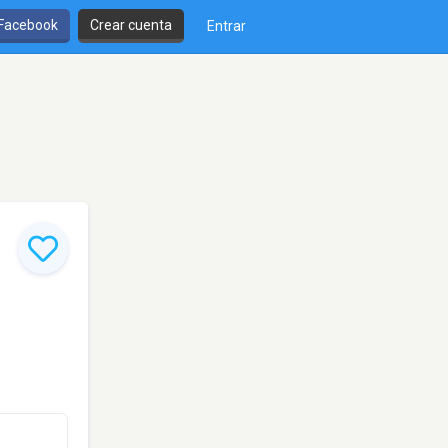
 Facebook
Crear cuenta
Entrar