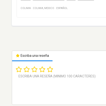
COLIMA
·
COLIMA
,
MEXICO
·
ESPAÑOL
Escriba una reseña