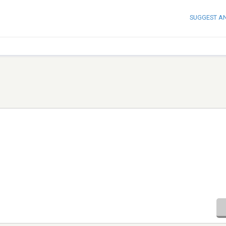
SUGGEST A