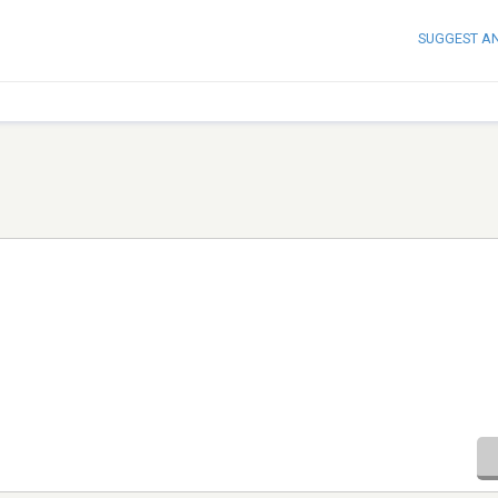
SUGGEST A