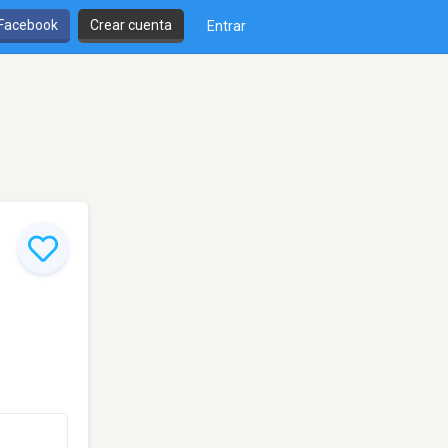
 Facebook
Crear cuenta
Entrar