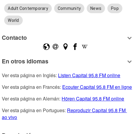
Adult Contemporary
Community
News
Pop
World
Contacto
En otros idiomas
Ver esta página en Inglés: 
Listen Capital 95.8 FM online
Ver esta página en Francés: 
Ecouter Capital 95.8 FM en ligne
Ver esta página en Alemán: 
Hören Capital 95.8 FM online
Ver esta página en Portugues: 
Reproduzir Capital 95.8 FM 
ao vivo