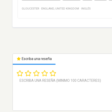
GLOUCESTER
·
ENGLAND
,
UNITED KINGDOM
·
INGLÉS
Escriba una reseña