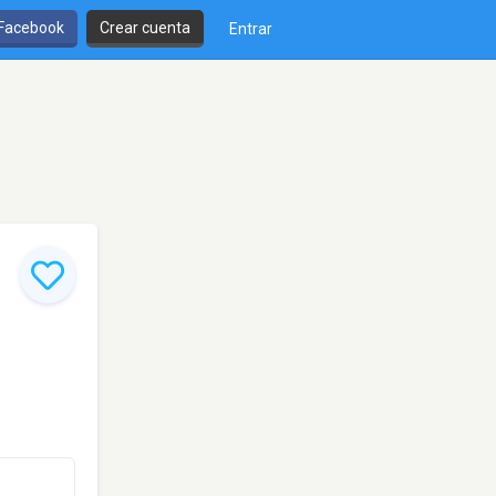
 Facebook
Crear cuenta
Entrar