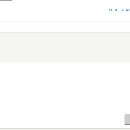
SUGGEST A