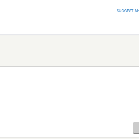
SUGGEST A