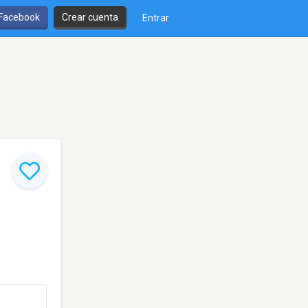
 Facebook
Crear cuenta
Entrar