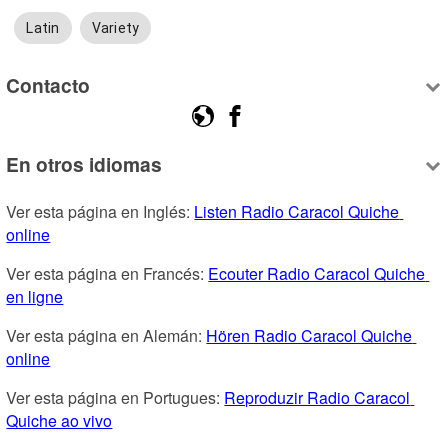
Latin
Variety
Contacto
En otros idiomas
Ver esta página en Inglés: 
Listen Radio Caracol Quiche 
online
Ver esta página en Francés: 
Ecouter Radio Caracol Quiche 
en ligne
Ver esta página en Alemán: 
Hören Radio Caracol Quiche 
online
Ver esta página en Portugues: 
Reproduzir Radio Caracol 
Quiche ao vivo