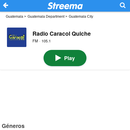
Guatemala
>
Guatemala Department
>
Guatemala City
Radio Caracol Quiche
FM · 105.1
Play
Géneros