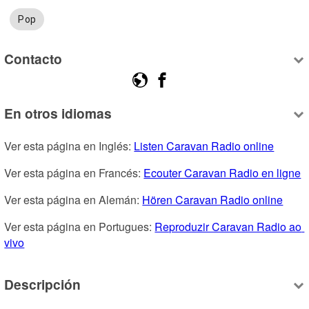
Pop
Contacto
En otros idiomas
Ver esta página en Inglés: 
Listen Caravan Radio online
Ver esta página en Francés: 
Ecouter Caravan Radio en ligne
Ver esta página en Alemán: 
Hören Caravan Radio online
Ver esta página en Portugues: 
Reproduzir Caravan Radio ao 
vivo
Descripción