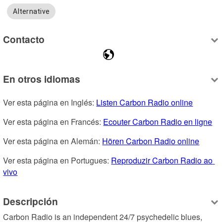
Alternative
Contacto
En otros idiomas
Ver esta página en Inglés: 
Listen Carbon Radio online
Ver esta página en Francés: 
Ecouter Carbon Radio en ligne
Ver esta página en Alemán: 
Hören Carbon Radio online
Ver esta página en Portugues: 
Reproduzir Carbon Radio ao 
vivo
Descripción
Carbon Radio is an independent 24/7 psychedelic blues, 