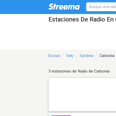
Estaciones De Radio En 
Europa
Italy
Sardinia
Carbonia
3 estaciones de Radio de Carbonia