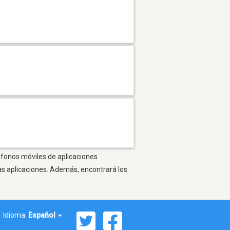
léfonos móviles de aplicaciones
as aplicaciones. Además, encontrará los
Idioma:
Español