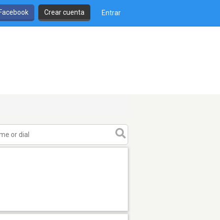
 Facebook
Crear cuenta
Entrar