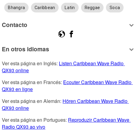
Bhangra
Caribbean
Latin
Reggae
Soca
Contacto
En otros idiomas
Ver esta página en Inglés: 
Listen Caribbean Wave Radio 
QX93 online
Ver esta página en Francés: 
Ecouter Caribbean Wave Radio 
QX93 en ligne
Ver esta página en Alemán: 
Hören Caribbean Wave Radio 
QX93 online
Ver esta página en Portugues: 
Reproduzir Caribbean Wave 
Radio QX93 ao vivo