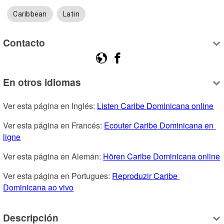
Caribbean
Latin
Contacto
En otros idiomas
Ver esta página en Inglés: 
Listen Caribe Dominicana online
Ver esta página en Francés: 
Ecouter Caribe Dominicana en 
ligne
Ver esta página en Alemán: 
Hören Caribe Dominicana online
Ver esta página en Portugues: 
Reproduzir Caribe 
Dominicana ao vivo
Descripción