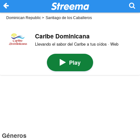
Dominican Republic
>
Santiago de los Caballeros
Caribe Dominicana
Llevando el sabor del Caribe a tus oídos · Web
Play
Géneros