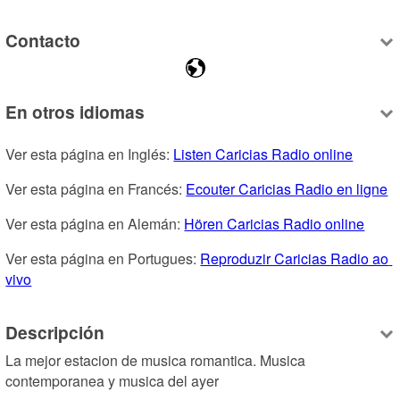
Contacto
En otros idiomas
Ver esta página en Inglés: 
Listen Caricias Radio online
Ver esta página en Francés: 
Ecouter Caricias Radio en ligne
Ver esta página en Alemán: 
Hören Caricias Radio online
Ver esta página en Portugues: 
Reproduzir Caricias Radio ao 
vivo
Descripción
La mejor estacion de musica romantica. Musica 
contemporanea y musica del ayer