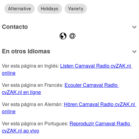
Alternative
Holidays
Variety
Contacto
En otros idiomas
Ver esta página en Inglés: 
Listen Carnaval Radio cvZAK.nl 
online
Ver esta página en Francés: 
Ecouter Carnaval Radio 
cvZAK.nl en ligne
Ver esta página en Alemán: 
Hören Carnaval Radio cvZAK.nl 
online
Ver esta página en Portugues: 
Reproduzir Carnaval Radio 
cvZAK.nl ao vivo