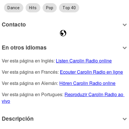
Dance
Hits
Pop
Top 40
Contacto
En otros idiomas
Ver esta página en Inglés: 
Listen Carolin Radio online
Ver esta página en Francés: 
Ecouter Carolin Radio en ligne
Ver esta página en Alemán: 
Hören Carolin Radio online
Ver esta página en Portugues: 
Reproduzir Carolin Radio ao 
vivo
Descripción