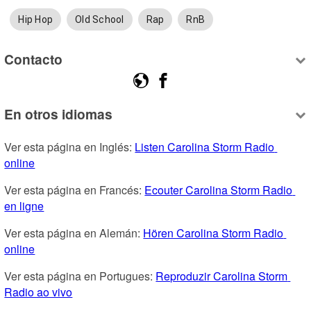
Hip Hop
Old School
Rap
RnB
Contacto
En otros idiomas
Ver esta página en Inglés: 
Listen Carolina Storm Radio 
online
Ver esta página en Francés: 
Ecouter Carolina Storm Radio 
en ligne
Ver esta página en Alemán: 
Hören Carolina Storm Radio 
online
Ver esta página en Portugues: 
Reproduzir Carolina Storm 
Radio ao vivo