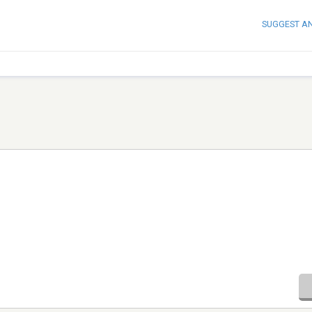
SUGGEST A