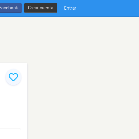
 Facebook
Crear cuenta
Entrar