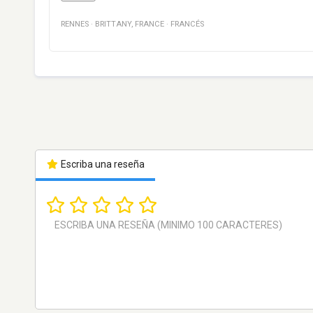
RENNES
·
BRITTANY
,
FRANCE
·
FRANCÉS
Escriba una reseña