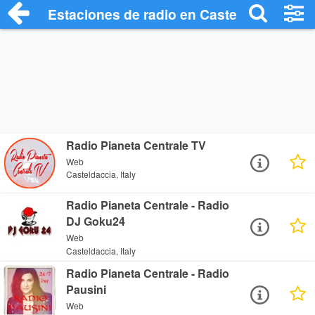
Estaciones de radio en Casteldaccia - E
Radio Pianeta Centrale TV
Web
Casteldaccia, Italy
Radio Pianeta Centrale - Radio
DJ Goku24
Web
Casteldaccia, Italy
Radio Pianeta Centrale - Radio
Pausini
Web