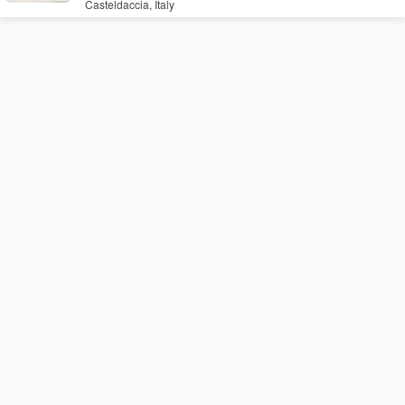
Casteldaccia, Italy