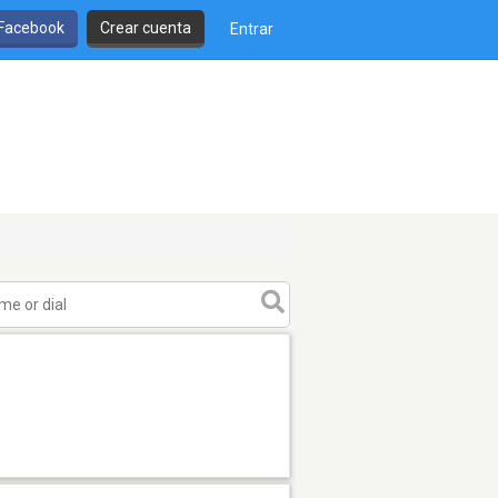
 Facebook
Crear cuenta
Entrar