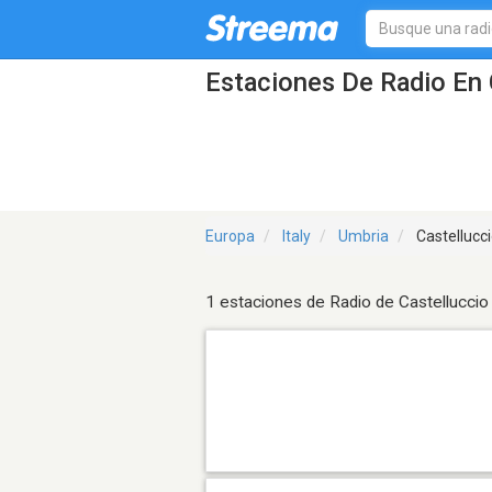
Estaciones De Radio En C
Europa
Italy
Umbria
Castellucci
1 estaciones de Radio de Castelluccio 