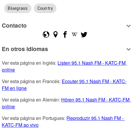
Bluegrass
Country
Contacto
En otros idiomas
Ver esta página en Inglés: 
Listen 95.1 Nash FM - KATC-FM 
online
Ver esta página en Francés: 
Ecouter 95.1 Nash FM - KATC-
FM en ligne
Ver esta página en Alemán: 
Hören 95.1 Nash FM - KATC-FM 
online
Ver esta página en Portugues: 
Reproduzir 95.1 Nash FM - 
KATC-FM ao vivo