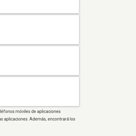
eléfonos móviles de aplicaciones
as aplicaciones. Además, encontrará los