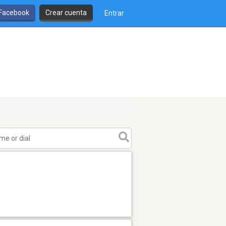
 Facebook
Crear cuenta
Entrar