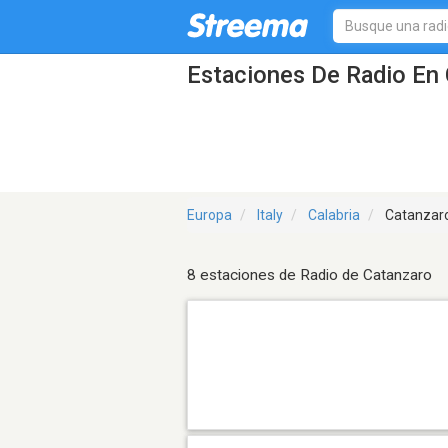
Estaciones De Radio En 
Europa
Italy
Calabria
Catanzar
8 estaciones de Radio de Catanzaro