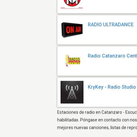
RADIO ULTRADANCE
Radio Catanzaro Cen
KryKey - Radio Studi
Estaciones de radio en Catanzaro - Escuch
habilitadas. Póngase en contacto con nos
mejores nuevas canciones, listas de repr