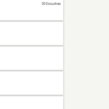
30 Escuchas