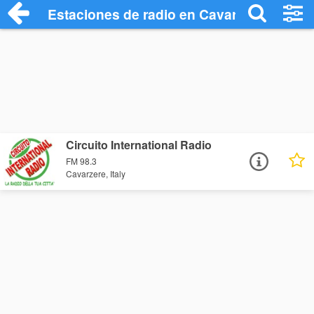
Estaciones de radio en Cavarzere - Escu
Circuito International Radio
FM 98.3
Cavarzere, Italy