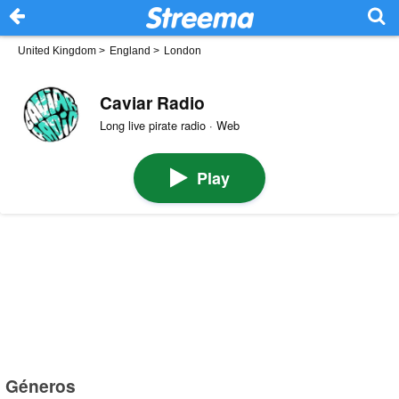
United Kingdom
>
England
>
London
Caviar Radio
Long live pirate radio · Web
Play
Géneros