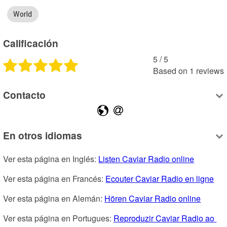
World
Calificación
5
 /
5
Based on
1
reviews
Contacto
En otros idiomas
Ver esta página en Inglés: 
Listen Caviar Radio online
Ver esta página en Francés: 
Ecouter Caviar Radio en ligne
Ver esta página en Alemán: 
Hören Caviar Radio online
Ver esta página en Portugues: 
Reproduzir Caviar Radio ao 