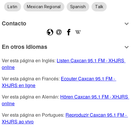
Latin
Mexican Regional
Spanish
Talk
Contacto
En otros idiomas
Ver esta página en Inglés: 
Listen Caxcan 95.1 FM - XHJRS 
online
Ver esta página en Francés: 
Ecouter Caxcan 95.1 FM - 
XHJRS en ligne
Ver esta página en Alemán: 
Hören Caxcan 95.1 FM - XHJRS 
online
Ver esta página en Portugues: 
Reproduzir Caxcan 95.1 FM - 
XHJRS ao vivo