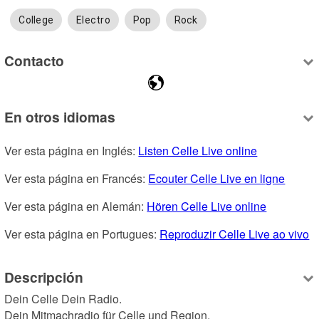
College
Electro
Pop
Rock
Contacto
En otros idiomas
Ver esta página en Inglés: 
Listen Celle Live online
Ver esta página en Francés: 
Ecouter Celle Live en ligne
Ver esta página en Alemán: 
Hören Celle Live online
Ver esta página en Portugues: 
Reproduzir Celle Live ao vivo
Descripción
Dein Celle Dein Radio.

Dein Mitmachradio für Celle und Region.