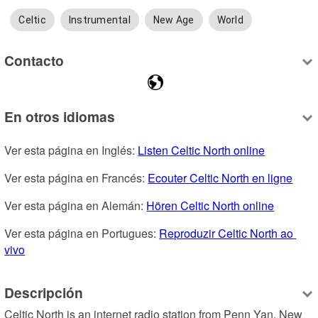
Celtic
Instrumental
New Age
World
Contacto
En otros idiomas
Ver esta página en Inglés: 
Listen Celtic North online
Ver esta página en Francés: 
Ecouter Celtic North en ligne
Ver esta página en Alemán: 
Hören Celtic North online
Ver esta página en Portugues: 
Reproduzir Celtic North ao 
vivo
Descripción
Celtic North is an internet radio station from Penn Yan, New 