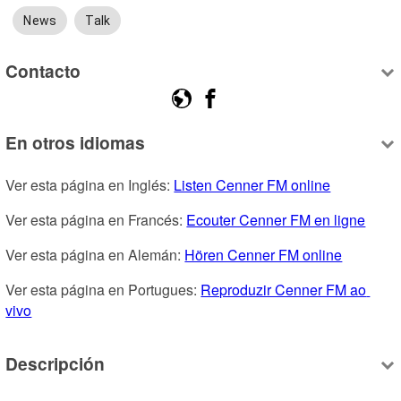
News
Talk
Contacto
En otros idiomas
Ver esta página en Inglés: 
Listen Cenner FM online
Ver esta página en Francés: 
Ecouter Cenner FM en ligne
Ver esta página en Alemán: 
Hören Cenner FM online
Ver esta página en Portugues: 
Reproduzir Cenner FM ao 
vivo
Descripción