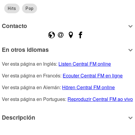
Hits
Pop
Contacto
En otros idiomas
Ver esta página en Inglés: 
Listen Central FM online
Ver esta página en Francés: 
Ecouter Central FM en ligne
Ver esta página en Alemán: 
Hören Central FM online
Ver esta página en Portugues: 
Reproduzir Central FM ao vivo
Descripción