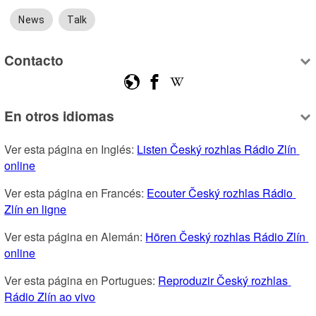
News
Talk
Contacto
En otros idiomas
Ver esta página en Inglés: 
Listen Český rozhlas Rádio Zlín 
online
Ver esta página en Francés: 
Ecouter Český rozhlas Rádio 
Zlín en ligne
Ver esta página en Alemán: 
Hören Český rozhlas Rádio Zlín 
online
Ver esta página en Portugues: 
Reproduzir Český rozhlas 
Rádio Zlín ao vivo